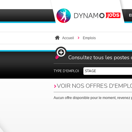
E
Accueil
Emplois
Consultez tous les postes
TYPE D'EMPLOI
STAGE
VOIR NOS OFFRES D'
EMPL
Aucun offre disponible pour le moment, revenez p