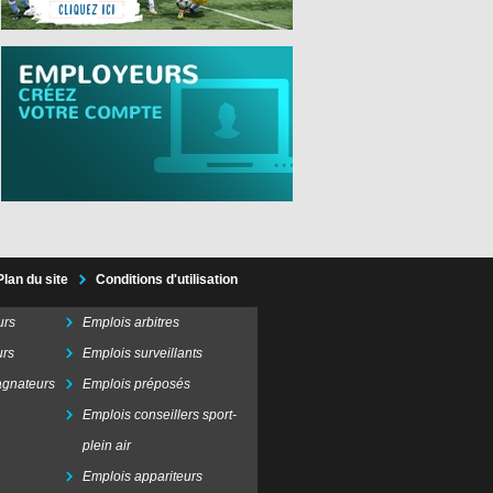
Plan du site
Conditions d'utilisation
urs
Emplois arbitres
urs
Emplois surveillants
gnateurs
Emplois préposés
Emplois conseillers sport-
plein air
Emplois appariteurs