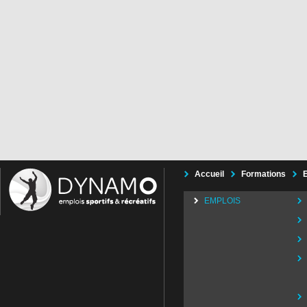
Accueil
Formations
EMPLOIS