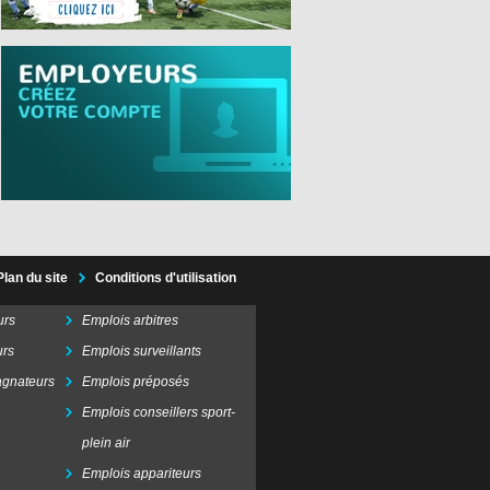
Plan du site
Conditions d'utilisation
urs
Emplois arbitres
urs
Emplois surveillants
gnateurs
Emplois préposés
Emplois conseillers sport-
plein air
Emplois appariteurs