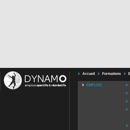
Accueil
Formations
EMPLOIS