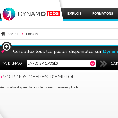
EMPLOIS
FORMATIONS
Accueil
Emplois
Consultez tous les postes disponibles sur
Dynam
TYPE D'EMPLOI
EMPLOIS PRÉPOSÉS
RÉGI
VOIR NOS OFFRES D'
EMPLOI
Aucun offre disponible pour le moment, revenez plus tard.